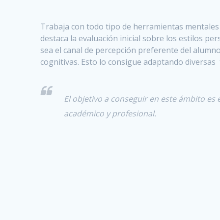
Trabaja con todo tipo de herramientas mentales q
destaca la evaluación inicial sobre los estilos p
sea el canal de percepción preferente del alumno 
cognitivas. Esto lo consigue adaptando diversas
El objetivo a conseguir en este ámbito es
académico y profesional.