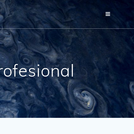
ofesional